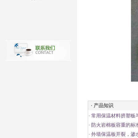
· 产品知识
·
常用保温材料挤塑板
·
防火岩棉板容重的标
·
外墙保温板开裂，渗