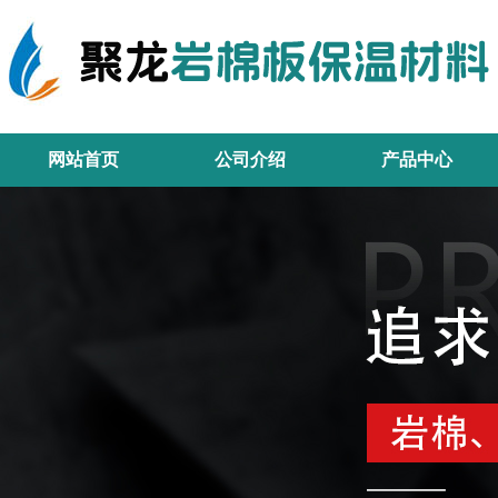
网站首页
公司介绍
产品中心