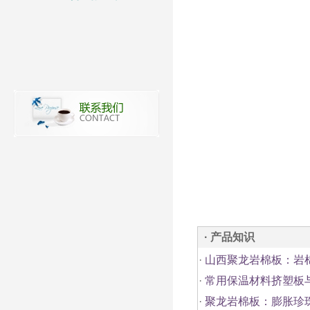
· 产品知识
·
山西聚龙岩棉板：岩
·
常用保温材料挤塑板
·
聚龙岩棉板：膨胀珍