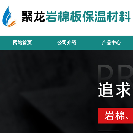
网站首页
公司介绍
产品中心